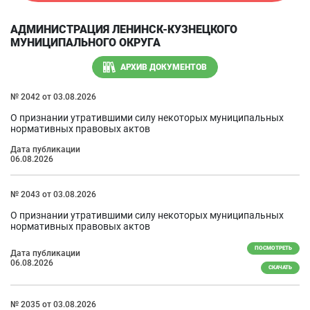
АДМИНИСТРАЦИЯ ЛЕНИНСК-КУЗНЕЦКОГО
МУНИЦИПАЛЬНОГО ОКРУГА
АРХИВ ДОКУМЕНТОВ
№ 2042 от 03.08.2026
О признании утратившими силу некоторых муниципальных
нормативных правовых актов
Дата публикации
06.08.2026
№ 2043 от 03.08.2026
О признании утратившими силу некоторых муниципальных
нормативных правовых актов
ПОСМОТРЕТЬ
Дата публикации
06.08.2026
СКАЧАТЬ
№ 2035 от 03.08.2026