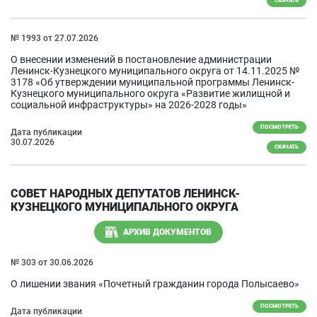
СКАЧАТЬ
№ 1993 от 27.07.2026
О внесении изменений в постановление администрации
Ленинск-Кузнецкого муниципального округа от 14.11.2025 №
3178 «Об утверждении муниципальной программы Ленинск-
Кузнецкого муниципального округа «Развитие жилищной и
социальной инфраструктуры» на 2026-2028 годы»
ПОСМОТРЕТЬ
Дата публикации
30.07.2026
СКАЧАТЬ
СОВЕТ НАРОДНЫХ ДЕПУТАТОВ ЛЕНИНСК-
КУЗНЕЦКОГО МУНИЦИПАЛЬНОГО ОКРУГА
АРХИВ ДОКУМЕНТОВ
№ 303 от 30.06.2026
О лишении звания «Почетный гражданин города Полысаево»
ПОСМОТРЕТЬ
Дата публикации