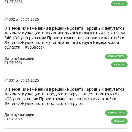
01.07.2026
СКАЧАТЬ
№ 302 от 30.06.2026
О внесении изменений в решение Совета народных депутатов
Ленинск-Кузнецкого муниципального округа от 29.02.2024 №
540 «Об утверждении Правил землепользования и застройки
Ленинск-Кузнецкого муниципального округа Кемеровской
области – Кузбасса»
ПОСМОТРЕТЬ
Дата публикации
01.07.2026
СКАЧАТЬ
№ 301 от 30.06.2026
О внесении изменений в решение Совета народных депутатов
Ленинск-Кузнецкого городского округа от 25.10.2018 № 62
«Об утверждении Правил землепользования и застройки
Ленинск-Кузнецкого городского округа»
ПОСМОТРЕТЬ
Дата публикации
01.07.2026
СКАЧАТЬ