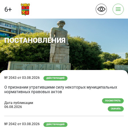
6+
ПОСТАНОВЛЕНИЯ
№ 2043 от 03.08.2026
ДЕЙСТВУЮЩИЙ
О признании утратившими силу некоторых муниципальных
нормативных правовых актов
ПОСМОТРЕТЬ
Дата публикации
06.08.2026
СКАЧАТЬ
№ 2042 от 03.08.2026
ДЕЙСТВУЮЩИЙ