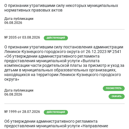
О признании утратившими силу некоторых муниципальных
нормативных правовых актов
Дата публикации
06.08.2026
№ 2035 от 03.08.2026
ДЕЙСТВУЮЩИЙ
О признании утратившим силу постановления администрации
Ленинск-Кузнецкого городского округа от 26.12.2023 № 2541
«Об утверждении административного регламента
предоставления муниципальной услуги «Выплата
компенсации части родительской платы за присмотр и уход за
детьми в муниципальных образовательных организациях,
находящихся на территории Ленинск-Кузнецкого городского
округа»
ПОСМОТРЕТЬ
Дата публикации
06.08.2026
СКАЧАТЬ
№ 1999 от 28.07.2026
ДЕЙСТВУЮЩИЙ
Об утверждении административного регламента
предоставления муниципальной услуги «Направление