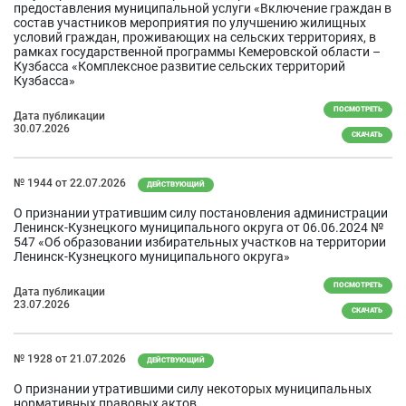
предоставления муниципальной услуги «Включение граждан в
состав участников мероприятия по улучшению жилищных
условий граждан, проживающих на сельских территориях, в
рамках государственной программы Кемеровской области –
Кузбасса «Комплексное развитие сельских территорий
Кузбасса»
ПОСМОТРЕТЬ
Дата публикации
30.07.2026
СКАЧАТЬ
№ 1944 от 22.07.2026
ДЕЙСТВУЮЩИЙ
О признании утратившим силу постановления администрации
Ленинск-Кузнецкого муниципального округа от 06.06.2024 №
547 «Об образовании избирательных участков на территории
Ленинск-Кузнецкого муниципального округа»
ПОСМОТРЕТЬ
Дата публикации
23.07.2026
СКАЧАТЬ
№ 1928 от 21.07.2026
ДЕЙСТВУЮЩИЙ
О признании утратившими силу некоторых муниципальных
нормативных правовых актов