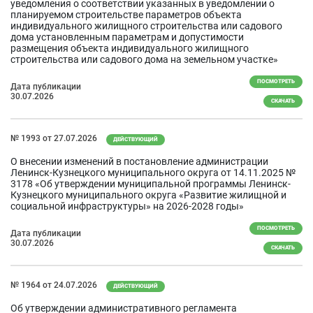
уведомления о соответствии указанных в уведомлении о
планируемом строительстве параметров объекта
индивидуального жилищного строительства или садового
дома установленным параметрам и допустимости
размещения объекта индивидуального жилищного
строительства или садового дома на земельном участке»
ПОСМОТРЕТЬ
Дата публикации
30.07.2026
СКАЧАТЬ
№ 1993 от 27.07.2026
ДЕЙСТВУЮЩИЙ
О внесении изменений в постановление администрации
Ленинск-Кузнецкого муниципального округа от 14.11.2025 №
3178 «Об утверждении муниципальной программы Ленинск-
Кузнецкого муниципального округа «Развитие жилищной и
социальной инфраструктуры» на 2026-2028 годы»
ПОСМОТРЕТЬ
Дата публикации
30.07.2026
СКАЧАТЬ
№ 1964 от 24.07.2026
ДЕЙСТВУЮЩИЙ
Об утверждении административного регламента